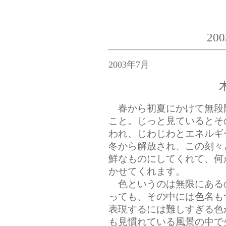
20
2003年7月
春から初夏にかけて無段
こと。じっと見ているとそ
われ、じわじわとエネルギ
冬から解放され、この刻々
鮮なものにしてくれて、何
かせてくれます。
色というのは無限にある
っても、その中には色名も
表現するには難しすぎる色
も見慣れている風景の中で