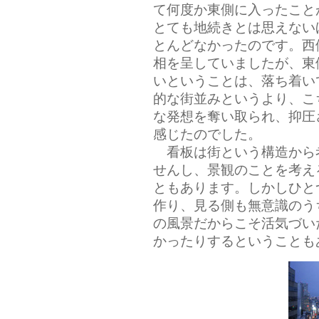
て何度か東側に入ったこと
とても地続きとは思えない
とんどなかったのです。西
相を呈していましたが、東
いということは、落ち着い
的な街並みというより、こ
な発想を奪い取られ、抑圧
感じたのでした。
看板は街という構造から
せんし、景観のことを考え
ともあります。しかしひと
作り、見る側も無意識のう
の風景だからこそ活気づい
かったりするということも