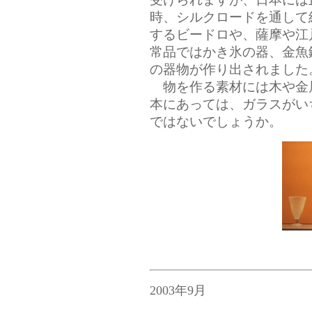
時、シルクロードを通して
するビードロや、薩摩や江
常品ではかき氷の器、金魚
の器物が作り出されました
物を作る素材には木や金
本にあっては、ガラスがい
ではないでしょうか。
2003年9月