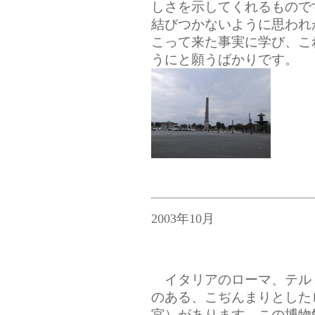
しさを示してくれるもので
結びつかないように思われ
こって来た事実に学び、こ
うにと願うばかりです。
2003年10月
イタリアのローマ、テル
のある、こぢんまりとした
宮）があります。この博物