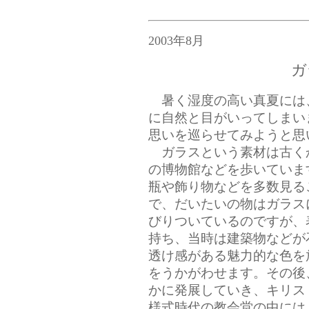
2003年8月
ガ
暑く湿度の高い真夏には
に自然と目がいってしまい
思いを巡らせてみようと思
ガラスという素材は古く
の博物館などを歩いていま
瓶や飾り物などを多数見る
で、だいたいの物はガラス
びりついているのですが、
持ち、当時は建築物などが
透け感がある魅力的な色を
をうかがわせます。その後
かに発展していき、キリス
様式時代の教会堂の中には