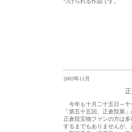
つけられる作品です。
2003年11月
正
今年も十月二十五日～十
「第五十五回、正倉院展」
正倉院宝物ファンの方は多
するまでもありませんが、