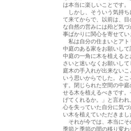
は本当に楽しいことです。
しかし、そういう気持ち
て来てからで、以前は、目
な自然の営みには殆ど気づ
事ばかりに関心を寄せてい
私は自分の住まいとアト
中庭のある家をお願いして
中庭の一角に木を植えると
さいと迷いなくお願いして
庭木の手入れが出来ないこ
いう思いからでした。とこ
す。閉じられた空間の中庭
せる木を植えるべきです。
げてくれるか。」と言われ
心を失っていた自分に気づ
い木を植えていただきまし
それが今では、本当にそ
季節と季節の間の移り変わ